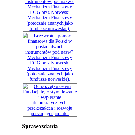
Sprawozdania