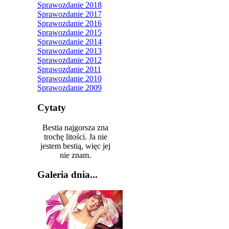
Sprawozdanie 2018
Sprawozdanie 2017
Sprawozdanie 2016
Sprawozdanie 2015
Sprawozdanie 2014
Sprawozdanie 2013
Sprawozdanie 2012
Sprawozdanie 2011
Sprawozdanie 2010
Sprawozdanie 2009
Cytaty
Bestia najgorsza zna
trochę litości. Ja nie
jestem bestią, więc jej
nie znam.
Galeria dnia...