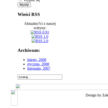
Wieści RSS
Aktualno?ci z naszej
witryny:
Archiwum:
lutego, 2008
stycznia, 2008
listopada, 2007
Design by Za